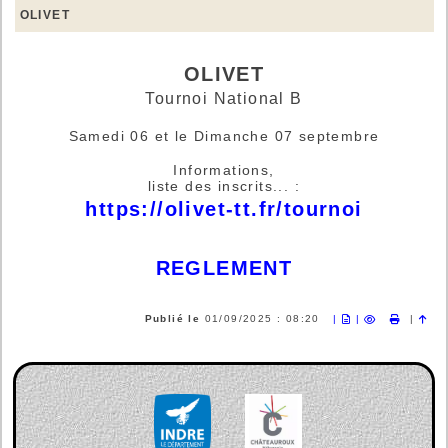
OLIVET
OLIVET
Tournoi National B
Samedi 06 et le Dimanche 07 septembre
Informations,
liste des inscrits... :
https://olivet-tt.fr/tournoi
REGLEMENT
Publié le
01/09/2025 : 08:20
|
|
|